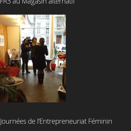
FR3 au Magasin alternatif
Journées de l’Entrepreneuriat Féminin