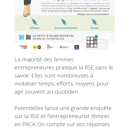
La majorité des femmes
entrepreneures pratique la RSE sans le
savoir. Elles sont nombreuses à
mobiliser temps, efforts, moyens pour
agir souvent au quotidien.
Potentielles lance une grande enquête
sur la RSE et l’entrepreneuriat féminin
en PACA. On compte sur vos réponses