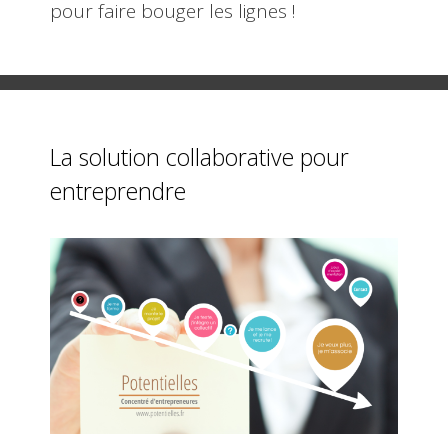
pour faire bouger les lignes !
La solution collaborative pour
entreprendre