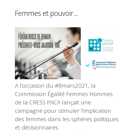
Femmes et pouvoir…
A l'occasion du #8mars2021, la
Commission Égalité Femmes Hommes
de la CRESS PACA lançait une
campagne pour stimuler l’implication
des femmes dans les sphères politiques
et décisionnaires.