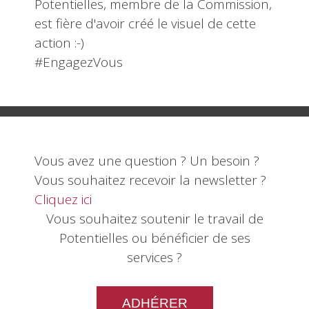
Potentielles, membre de la Commission,
est fière d'avoir créé le visuel de cette
action :-)
#EngagezVous
Vous avez une question ? Un besoin ?
Vous souhaitez recevoir la newsletter ?
Cliquez ici
Vous souhaitez soutenir le travail de
Potentielles ou bénéficier de ses
services ?
ADHÉRER