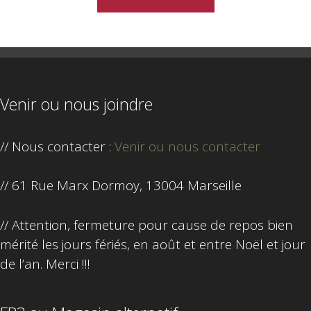
Venir ou nous joindre
// Nous contacter :
Venir ou nous contacter
// 61 Rue Marx Dormoy, 13004 Marseille
// Attention, fermeture pour cause de repos bien
mérité les jours fériés, en août et entre Noël et jour
de l’an. Merci !!!