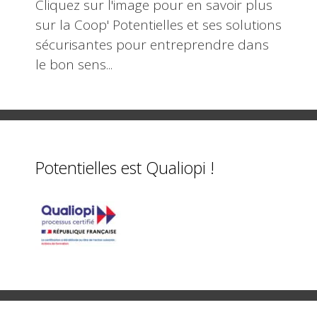
Cliquez sur l'image pour en savoir plus
sur la Coop' Potentielles et ses solutions
sécurisantes pour entreprendre dans
le bon sens...
Potentielles est Qualiopi !