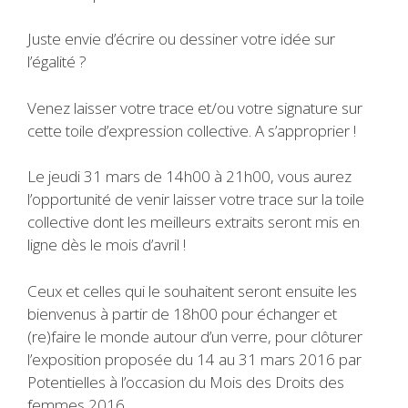
Juste envie d’écrire ou dessiner votre idée sur
l’égalité ?
Venez laisser votre trace et/ou votre signature sur
cette toile d’expression collective. A s’approprier !
Le jeudi 31 mars de 14h00 à 21h00, vous aurez
l’opportunité de venir laisser votre trace sur la toile
collective dont les meilleurs extraits seront mis en
ligne dès le mois d’avril !
Ceux et celles qui le souhaitent seront ensuite les
bienvenus à partir de 18h00 pour échanger et
(re)faire le monde autour d’un verre, pour clôturer
l’exposition proposée du 14 au 31 mars 2016 par
Potentielles à l’occasion du Mois des Droits des
femmes 2016.