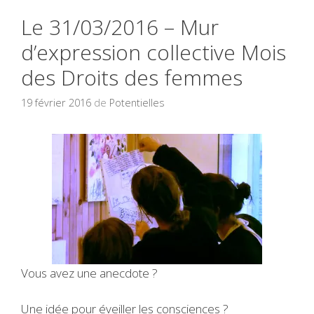
Le 31/03/2016 – Mur
d’expression collective Mois
des Droits des femmes
19 février 2016
de
Potentielles
Vous avez une anecdote ?
Une idée pour éveiller les consciences ?