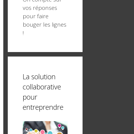
vos réponses
pour faire
bouger les lignes
!
La solution
collaborative
pour
entreprendre