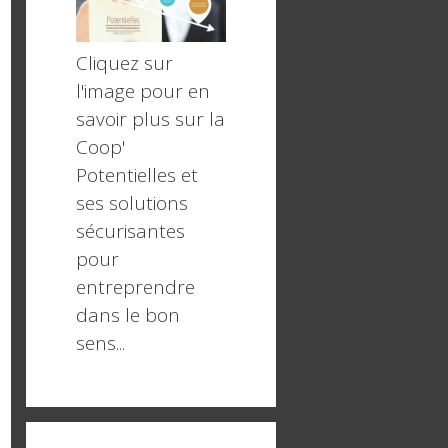
Cliquez sur
l'image pour en
savoir plus sur la
Coop'
Potentielles et
ses solutions
sécurisantes
pour
entreprendre
dans le bon
sens...