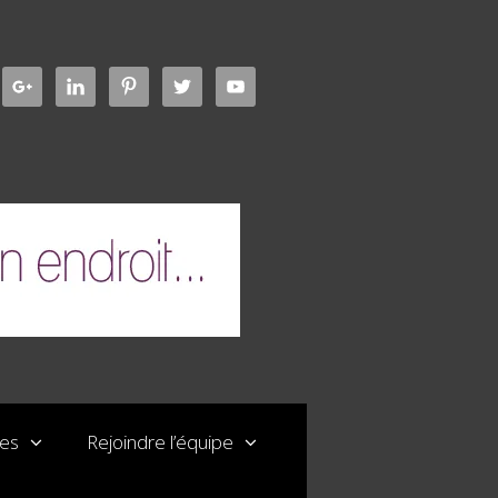
les
Rejoindre l’équipe