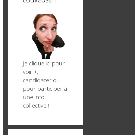
Je clique ici pour
voir +,
candidater ou
pour participer à
une info
collective !