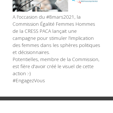
A l'occasion du #8mars2021, la
Commission Égalité Femmes Hommes
de la CRESS PACA lançait une
campagne pour stimuler l’implication
des femmes dans les sphères politiques
et décisionnaires.
Potentielles, membre de la Commission,
est fière d'avoir créé le visuel de cette
action :-)
#EngagezVous