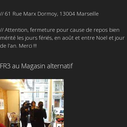
// 61 Rue Marx Dormoy, 13004 Marseille
// Attention, fermeture pour cause de repos bien
mérité les jours fériés, en août et entre Noël et jour
de l’an. Merci !!!
FR3 au Magasin alternatif