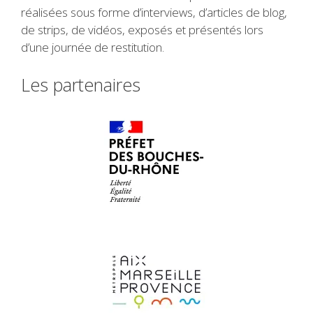
réalisées sous forme d’interviews, d’articles de blog,
de strips, de vidéos, exposés et présentés lors
d’une journée de restitution.
Les partenaires