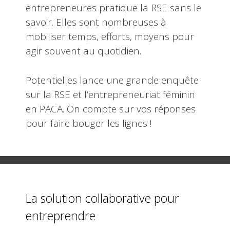
entrepreneures pratique la RSE sans le
savoir. Elles sont nombreuses à
mobiliser temps, efforts, moyens pour
agir souvent au quotidien.
Potentielles lance une grande enquête
sur la RSE et l’entrepreneuriat féminin
en PACA. On compte sur vos réponses
pour faire bouger les lignes !
La solution collaborative pour
entreprendre