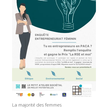
La majorité des femmes