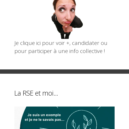
Je clique ici pour voir +, candidater ou
pour participer à une info collective !
La RSE et moi…