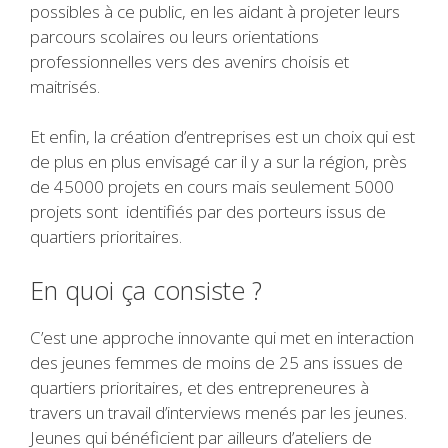
possibles à ce public, en les aidant à projeter leurs
parcours scolaires ou leurs orientations
professionnelles vers des avenirs choisis et
maitrisés.
Et enfin, la création d’entreprises est un choix qui est
de plus en plus envisagé car il y a sur la région, près
de 45000 projets en cours mais seulement 5000
projets sont identifiés par des porteurs issus de
quartiers prioritaires.
En quoi ça consiste ?
C’est une approche innovante qui met en interaction
des jeunes femmes de moins de 25 ans issues de
quartiers prioritaires, et des entrepreneures à
travers un travail d’interviews menés par les jeunes.
Jeunes qui bénéficient par ailleurs d’ateliers de