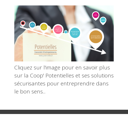
Cliquez sur l'image pour en savoir plus
sur la Coop' Potentielles et ses solutions
sécurisantes pour entreprendre dans
le bon sens...