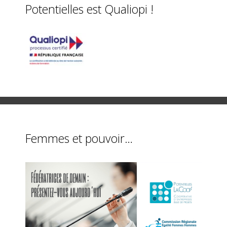
Potentielles est Qualiopi !
Femmes et pouvoir…