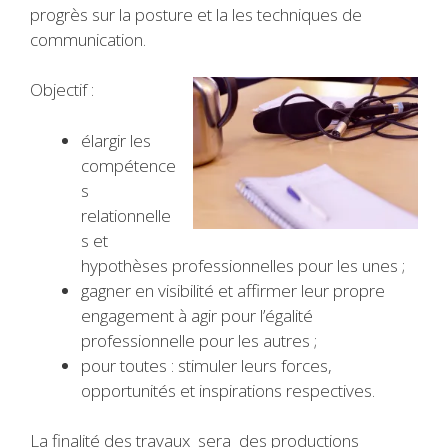
progrès sur la posture et la les techniques de
communication.
Objectif :
élargir les
compétence
s
relationnelle
s et
hypothèses professionnelles pour les unes ;
gagner en visibilité et affirmer leur propre
engagement à agir pour l’égalité
professionnelle pour les autres ;
pour toutes : stimuler leurs forces,
opportunités et inspirations respectives.
La finalité des travaux sera des productions