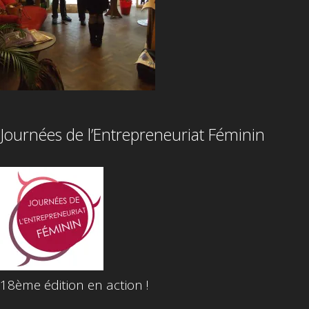
Journées de l’Entrepreneuriat Féminin
18ème édition en action !