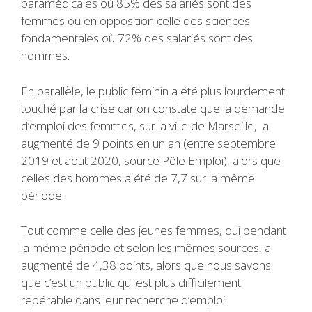
paramédicales où 85% des salariés sont des
femmes ou en opposition celle des sciences
fondamentales où 72% des salariés sont des
hommes.
En parallèle, le public féminin a été plus lourdement
touché par la crise car on constate que la demande
d’emploi des femmes, sur la ville de Marseille, a
augmenté de 9 points en un an (entre septembre
2019 et aout 2020, source Pôle Emploi), alors que
celles des hommes a été de 7,7 sur la même
période.
Tout comme celle des jeunes femmes, qui pendant
la même période et selon les mêmes sources, a
augmenté de 4,38 points, alors que nous savons
que c’est un public qui est plus difficilement
repérable dans leur recherche d’emploi.