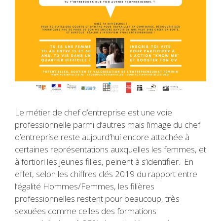
Le métier de chef d’entreprise est une voie
professionnelle parmi d’autres mais l’image du chef
d’entreprise reste aujourd’hui encore attachée à
certaines représentations auxquelles les femmes, et
à fortiori les jeunes filles, peinent à s’identifier. En
effet, selon les chiffres clés 2019 du rapport entre
l’égalité Hommes/Femmes, les filières
professionnelles restent pour beaucoup, très
sexuées comme celles des formations