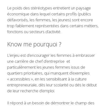
Le poids des stéréotypes entretient un paysage
économique dans lequel certains profils (publics
défavorisés, les femmes, les jeunes) sont encore
trop faiblement représentées dans certains métiers,
fonctions ou secteurs d’activité.
Know me pourquoi ?
L’enjeu est d’encourager les femmes à embrasser
une carrière de chef d’entreprise et
particulièrement les jeunes femmes issus de
quartiers prioritaires, qui manquent d’exemples
« accessibles », en les sensibilisant à la culture
entrepreneuriale, dès leur scolarité ou dés le début
de leur recherche d’emploi.
Il répond à un besoin de démontrer le champ des