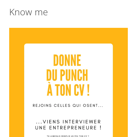
Know me