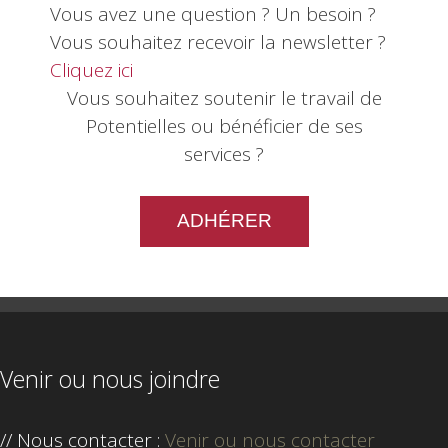
Vous avez une question ? Un besoin ?
Vous souhaitez recevoir la newsletter ?
Cliquez ici
Vous souhaitez soutenir le travail de
Potentielles ou bénéficier de ses
services ?
ADHÉRER
Venir ou nous joindre
// Nous contacter :
Venir ou nous contacter