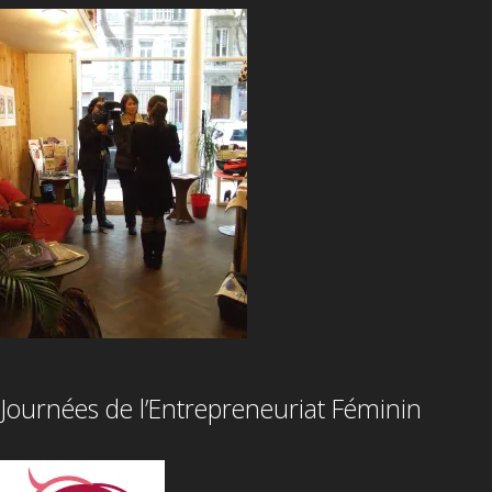
Journées de l’Entrepreneuriat Féminin