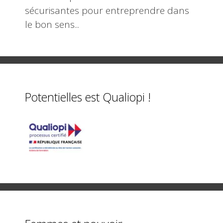
sécurisantes pour entreprendre dans
le bon sens...
Potentielles est Qualiopi !