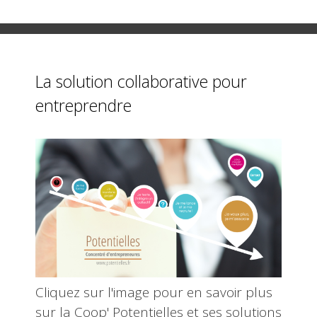
La solution collaborative pour
entreprendre
Cliquez sur l'image pour en savoir plus
sur la Coop' Potentielles et ses solutions