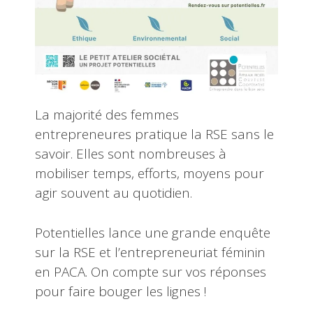
La majorité des femmes
entrepreneures pratique la RSE sans le
savoir. Elles sont nombreuses à
mobiliser temps, efforts, moyens pour
agir souvent au quotidien.
Potentielles lance une grande enquête
sur la RSE et l’entrepreneuriat féminin
en PACA. On compte sur vos réponses
pour faire bouger les lignes !