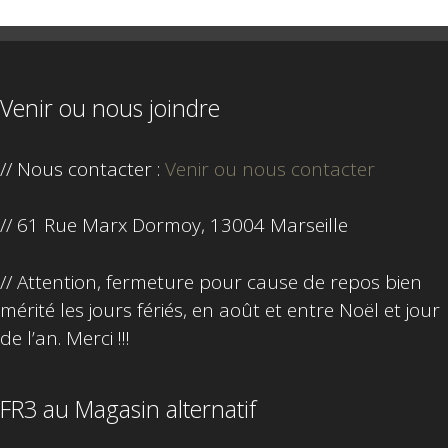
Venir ou nous joindre
// Nous contacter :
Venir ou nous contacter
// 61 Rue Marx Dormoy, 13004 Marseille
// Attention, fermeture pour cause de repos bien
mérité les jours fériés, en août et entre Noël et jour
de l’an. Merci !!!
FR3 au Magasin alternatif