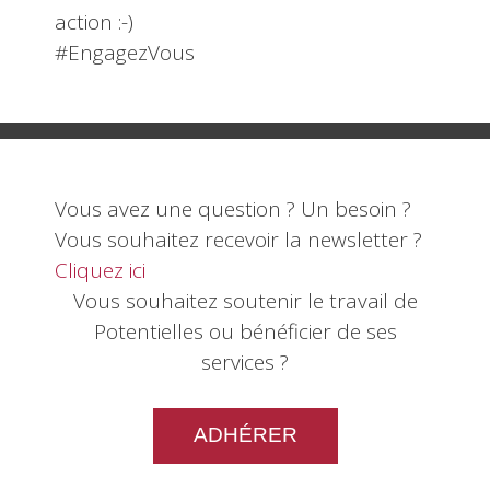
action :-)
#EngagezVous
Vous avez une question ? Un besoin ?
Vous souhaitez recevoir la newsletter ?
Cliquez ici
Vous souhaitez soutenir le travail de
Potentielles ou bénéficier de ses
services ?
ADHÉRER