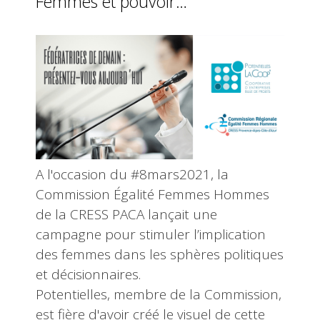
Femmes et pouvoir…
A l'occasion du #8mars2021, la
Commission Égalité Femmes Hommes
de la CRESS PACA lançait une
campagne pour stimuler l’implication
des femmes dans les sphères politiques
et décisionnaires.
Potentielles, membre de la Commission,
est fière d'avoir créé le visuel de cette