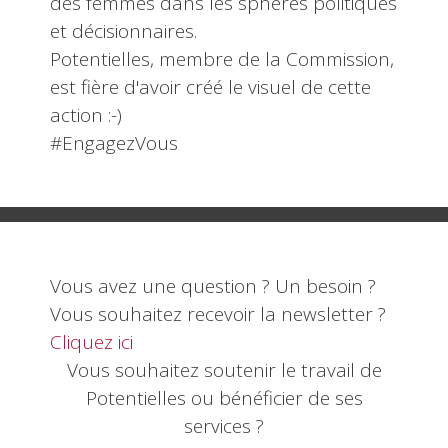
des femmes dans les sphères politiques
et décisionnaires.
Potentielles, membre de la Commission,
est fière d'avoir créé le visuel de cette
action :-)
#EngagezVous
Vous avez une question ? Un besoin ?
Vous souhaitez recevoir la newsletter ?
Cliquez ici
Vous souhaitez soutenir le travail de
Potentielles ou bénéficier de ses
services ?