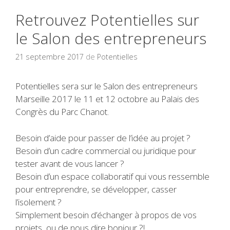
Retrouvez Potentielles sur
le Salon des entrepreneurs
21 septembre 2017
de
Potentielles
Potentielles sera sur le Salon des entrepreneurs
Marseille 2017 le 11 et 12 octobre au Palais des
Congrès du Parc Chanot.
Besoin d’aide pour passer de l’idée au projet ?
Besoin d’un cadre commercial ou juridique pour
tester avant de vous lancer ?
Besoin d’un espace collaboratif qui vous ressemble
pour entreprendre, se développer, casser
l’isolement ?
Simplement besoin d’échanger à propos de vos
projets, ou de nous dire bonjour ?!