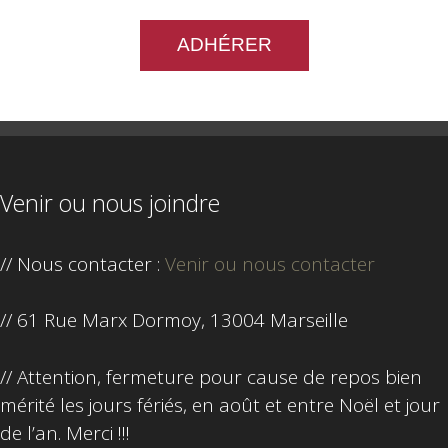
ADHÉRER
Venir ou nous joindre
// Nous contacter :
Venir ou nous contacter
// 61 Rue Marx Dormoy, 13004 Marseille
// Attention, fermeture pour cause de repos bien
mérité les jours fériés, en août et entre Noël et jour
de l’an. Merci !!!