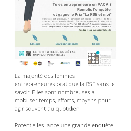
La majorité des femmes
entrepreneures pratique la RSE sans le
savoir. Elles sont nombreuses à
mobiliser temps, efforts, moyens pour
agir souvent au quotidien.
Potentielles lance une grande enquête