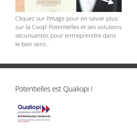
Cliquez sur l'image pour en savoir plus
sur la Coop' Potentielles et ses solutions
sécurisantes pour entreprendre dans
le bon sens...
Potentielles est Qualiopi !