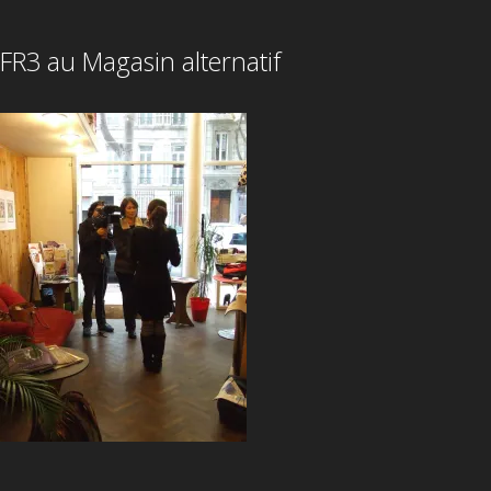
FR3 au Magasin alternatif