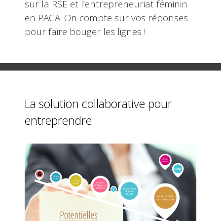
sur la RSE et l’entrepreneuriat féminin
en PACA. On compte sur vos réponses
pour faire bouger les lignes !
La solution collaborative pour
entreprendre