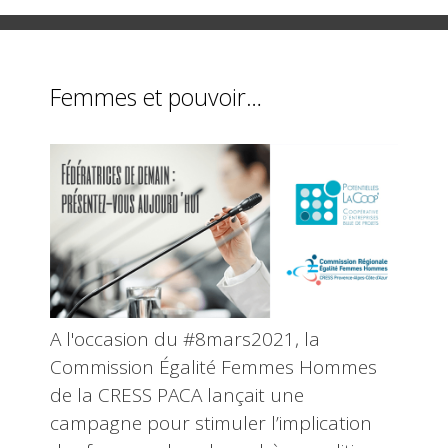
Femmes et pouvoir…
A l'occasion du #8mars2021, la
Commission Égalité Femmes Hommes
de la CRESS PACA lançait une
campagne pour stimuler l’implication