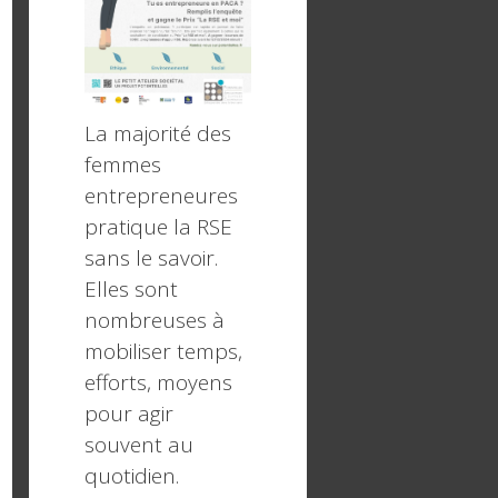
La majorité des
femmes
entrepreneures
pratique la RSE
sans le savoir.
Elles sont
nombreuses à
mobiliser temps,
efforts, moyens
pour agir
souvent au
quotidien.