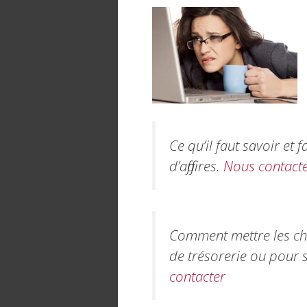
Ce qu’il faut savoir et 
d’affaires.
Nous contact
Comment mettre les ch
de trésorerie ou pour s
contacter