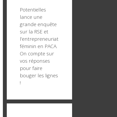
Potentielles
lance une
grande enquête
sur la RSE et
l’entrepreneuriat
féminin en PACA.
On compte sur
vos réponses
pour faire
bouger les lignes
!