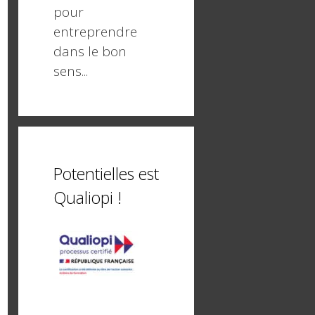
pour
entreprendre
dans le bon
sens...
Potentielles est
Qualiopi !