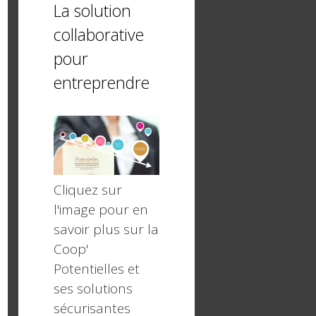
La solution
collaborative
pour
entreprendre
Cliquez sur
l'image pour en
savoir plus sur la
Coop'
Potentielles et
ses solutions
sécurisantes