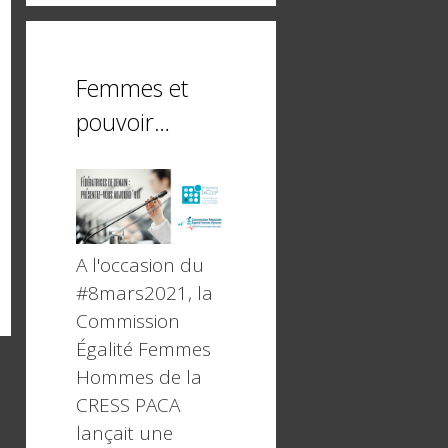
Femmes et
pouvoir…
A l'occasion du
#8mars2021, la
Commission
Égalité Femmes
Hommes de la
CRESS PACA
lançait une