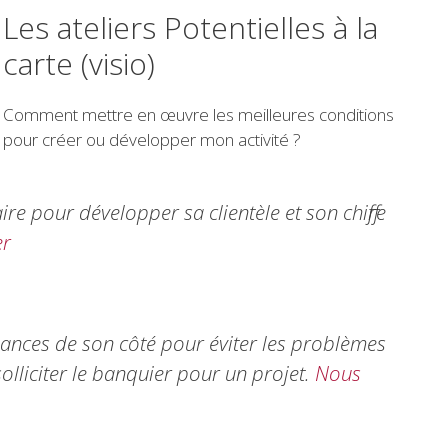
Les ateliers Potentielles à la
carte (visio)
Comment mettre en œuvre les meilleures conditions
pour créer ou développer mon activité ?
faire pour développer sa clientèle et son chiffre
er
ances de son côté pour éviter les problèmes
olliciter le banquier pour un projet.
Nous