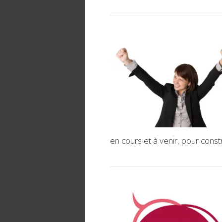
en cours et à venir, pour constr