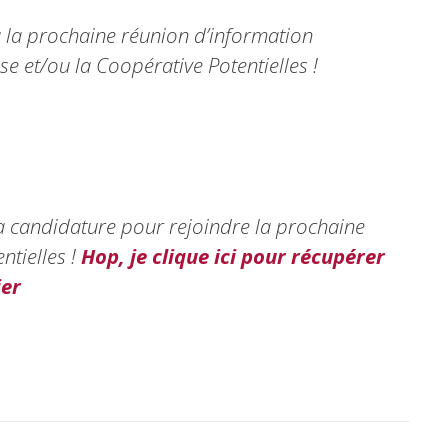
à la prochaine réunion d’information
se et/ou la Coopérative Potentielles !
 candidature pour rejoindre la prochaine
tielles !
Hop, je clique ici pour récupérer
ier