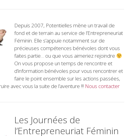
Depuis 2007, Potentielles mène un travail de
fond et de terrain au service de l’Entrepreneuriat
Féminin. Elle s’appuie notamment sur de
précieuses compétences bénévoles dont vous
faites partie… ou que vous aimeriez rejoindre
On vous propose un temps de rencontre et
d’information bénévoles pour vous rencontrer et
faire le point ensemble sur les actions passées,
uire avec vous la suite de l’aventure !!!
Nous contacter
Les Journées de
l’Entrepreneuriat Féminin