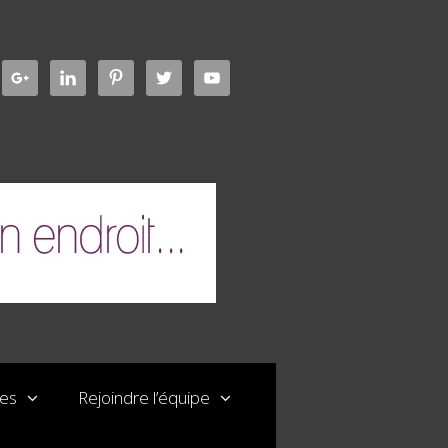
les
Rejoindre l’équipe