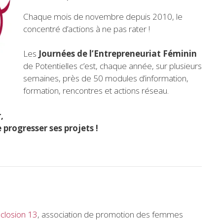
Chaque mois de novembre depuis 2010, le
concentré d’actions à ne pas rater !
Les
Journées de l’Entrepreneuriat Féminin
de Potentielles c’est, chaque année, sur plusieurs
semaines, près de 50 modules d’information,
formation, rencontres et actions réseau.
,
 progresser ses projets !
closion 13
, association de promotion des femmes