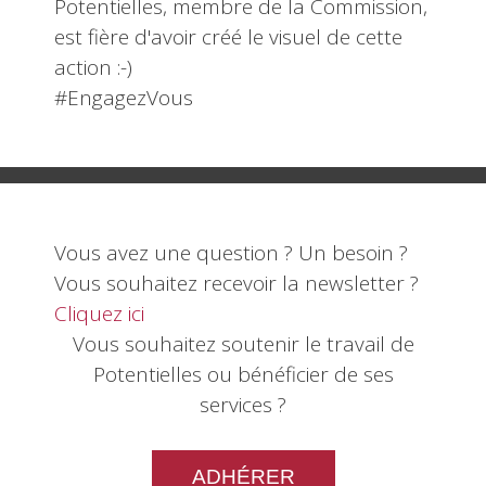
Potentielles, membre de la Commission,
est fière d'avoir créé le visuel de cette
action :-)
#EngagezVous
Vous avez une question ? Un besoin ?
Vous souhaitez recevoir la newsletter ?
Cliquez ici
Vous souhaitez soutenir le travail de
Potentielles ou bénéficier de ses
services ?
ADHÉRER