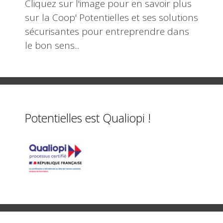
Cliquez sur l'image pour en savoir plus
sur la Coop' Potentielles et ses solutions
sécurisantes pour entreprendre dans
le bon sens...
Potentielles est Qualiopi !