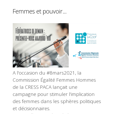
Femmes et pouvoir…
A l'occasion du #8mars2021, la
Commission Égalité Femmes Hommes
de la CRESS PACA lançait une
campagne pour stimuler l’implication
des femmes dans les sphères politiques
et décisionnaires.