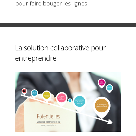
pour faire bouger les lignes !
La solution collaborative pour
entreprendre