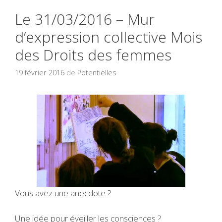
Le 31/03/2016 – Mur
d’expression collective Mois
des Droits des femmes
19 février 2016
de
Potentielles
Vous avez une anecdote ?
Une idée pour éveiller les consciences ?