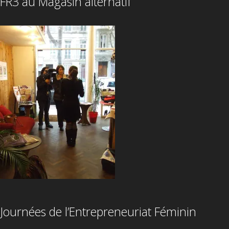
FR3 au Magasin alternatif
Journées de l’Entrepreneuriat Féminin