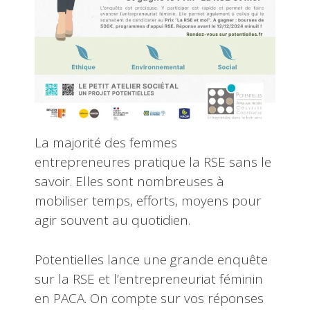
La majorité des femmes
entrepreneures pratique la RSE sans le
savoir. Elles sont nombreuses à
mobiliser temps, efforts, moyens pour
agir souvent au quotidien.
Potentielles lance une grande enquête
sur la RSE et l’entrepreneuriat féminin
en PACA. On compte sur vos réponses