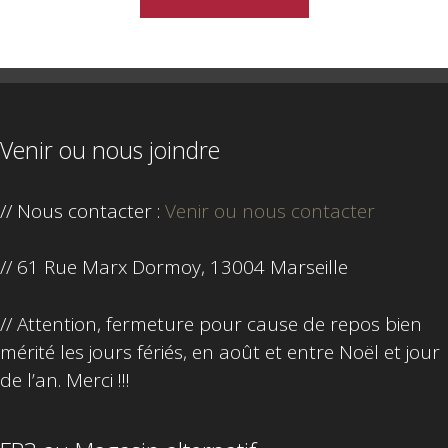
Venir ou nous joindre
// Nous contacter :
Venir ou nous contacter
// 61 Rue Marx Dormoy, 13004 Marseille
// Attention, fermeture pour cause de repos bien
mérité les jours fériés, en août et entre Noël et jour
de l’an. Merci !!!