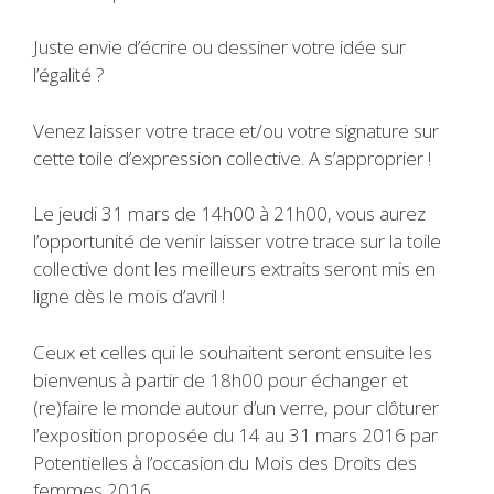
Juste envie d’écrire ou dessiner votre idée sur
l’égalité ?
Venez laisser votre trace et/ou votre signature sur
cette toile d’expression collective. A s’approprier !
Le jeudi 31 mars de 14h00 à 21h00, vous aurez
l’opportunité de venir laisser votre trace sur la toile
collective dont les meilleurs extraits seront mis en
ligne dès le mois d’avril !
Ceux et celles qui le souhaitent seront ensuite les
bienvenus à partir de 18h00 pour échanger et
(re)faire le monde autour d’un verre, pour clôturer
l’exposition proposée du 14 au 31 mars 2016 par
Potentielles à l’occasion du Mois des Droits des
femmes 2016.