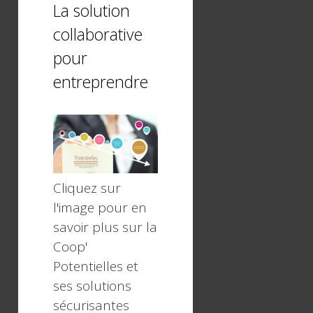
La solution
collaborative
pour
entreprendre
Cliquez sur
l'image pour en
savoir plus sur la
Coop'
Potentielles et
ses solutions
sécurisantes