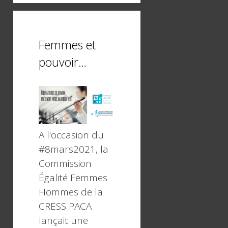
Femmes et
pouvoir…
A l'occasion du
#8mars2021, la
Commission
Égalité Femmes
Hommes de la
CRESS PACA
lançait une