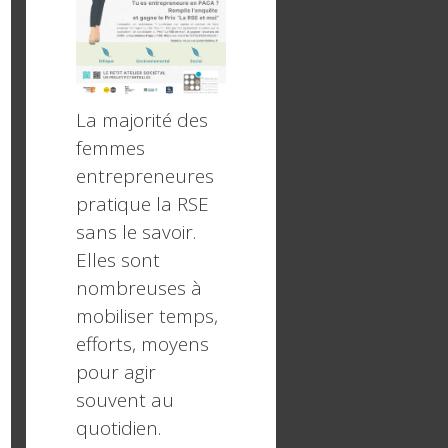
La majorité des
femmes
entrepreneures
pratique la RSE
sans le savoir.
Elles sont
nombreuses à
mobiliser temps,
efforts, moyens
pour agir
souvent au
quotidien.