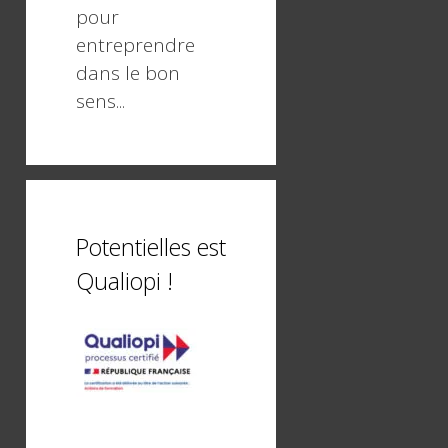
pour
entreprendre
dans le bon
sens...
Potentielles est
Qualiopi !