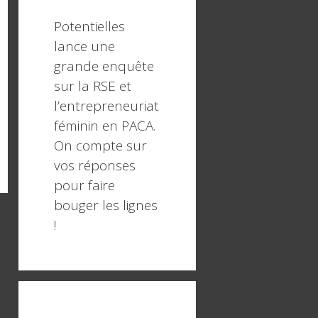
Potentielles
lance une
grande enquête
sur la RSE et
l’entrepreneuriat
féminin en PACA.
On compte sur
vos réponses
pour faire
bouger les lignes
!