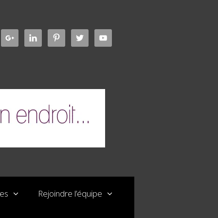
les
Rejoindre l’équipe