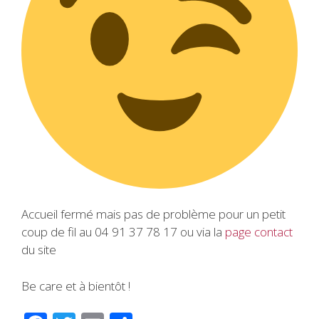
Accueil fermé mais pas de problème pour un petit
coup de fil au 04 91 37 78 17 ou via la
page contact
du site
Be care et à bientôt !