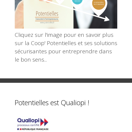
Cliquez sur l'image pour en savoir plus
sur la Coop' Potentielles et ses solutions
sécurisantes pour entreprendre dans
le bon sens...
Potentielles est Qualiopi !