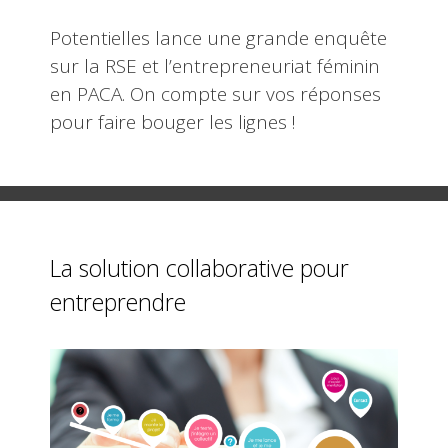
Potentielles lance une grande enquête
sur la RSE et l’entrepreneuriat féminin
en PACA. On compte sur vos réponses
pour faire bouger les lignes !
La solution collaborative pour
entreprendre