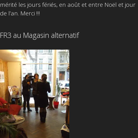
mérité les jours fériés, en août et entre Noël et jour
de l’an. Merci !!!
FR3 au Magasin alternatif