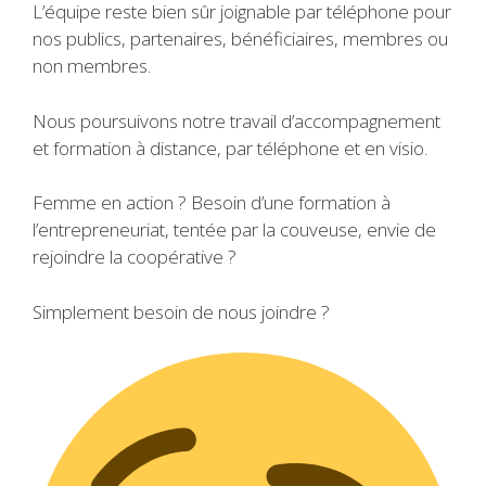
L’équipe reste bien sûr joignable par téléphone pour
nos publics, partenaires, bénéficiaires, membres ou
non membres.
Nous poursuivons notre travail d’accompagnement
et formation à distance, par téléphone et en visio.
Femme en action ? Besoin d’une formation à
l’entrepreneuriat, tentée par la couveuse, envie de
rejoindre la coopérative ?
Simplement besoin de nous joindre ?