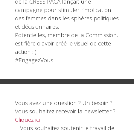
de la CRESS PACA lançait une
campagne pour stimuler l’implication
des femmes dans les sphères politiques
et décisionnaires.
Potentielles, membre de la Commission,
est fière d'avoir créé le visuel de cette
action :-)
#EngagezVous
Vous avez une question ? Un besoin ?
Vous souhaitez recevoir la newsletter ?
Cliquez ici
Vous souhaitez soutenir le travail de