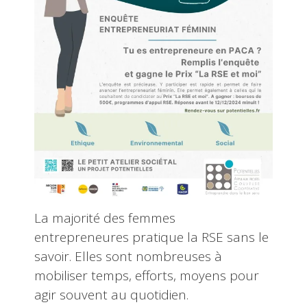
La majorité des femmes
entrepreneures pratique la RSE sans le
savoir. Elles sont nombreuses à
mobiliser temps, efforts, moyens pour
agir souvent au quotidien.