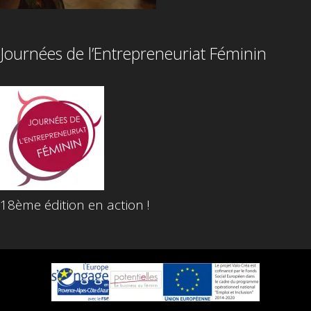
Journées de l’Entrepreneuriat Féminin
18ème édition en action !