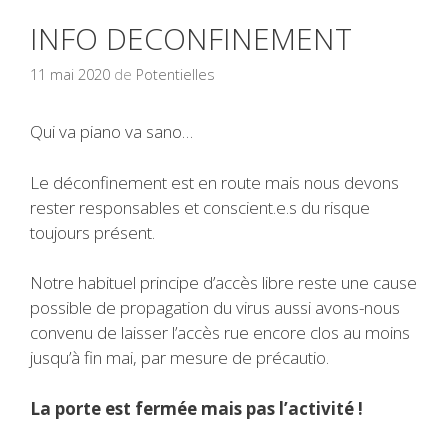
INFO DECONFINEMENT
11 mai 2020
de
Potentielles
Qui va piano va sano…
Le déconfinement est en route mais nous devons
rester responsables et conscient.e.s du risque
toujours présent.
Notre habituel principe d’accès libre reste une cause
possible de propagation du virus aussi avons-nous
convenu de laisser l’accès rue encore clos au moins
jusqu’à fin mai, par mesure de précautio.
La porte est fermée mais pas l’activité !