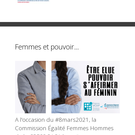
Femmes et pouvoir…
A l'occasion du #8mars2021, la
Commission Égalité Femmes Hommes