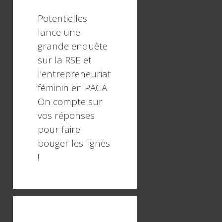
Potentielles
lance une
grande enquête
sur la RSE et
l’entrepreneuriat
féminin en PACA.
On compte sur
vos réponses
pour faire
bouger les lignes
!