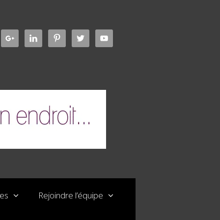
les
Rejoindre l’équipe