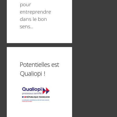
pour
entreprendre
dans le bon
sens...
Potentielles est
Qualiopi !