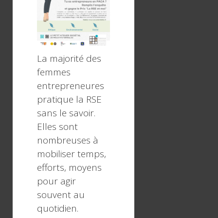
La majorité des
femmes
entrepreneures
pratique la RSE
sans le savoir.
Elles sont
nombreuses à
mobiliser temps,
efforts, moyens
pour agir
souvent au
quotidien.