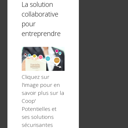
La solution
collaborative
pour
entreprendre
Cliquez sur
l'image pour en
savoir plus sur la
Coop'
Potentielles et
ses solutions
sécurisantes