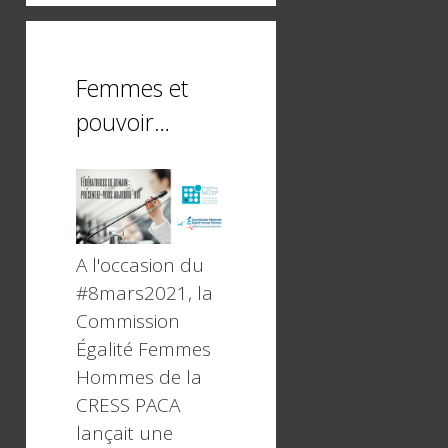
Femmes et
pouvoir…
A l'occasion du
#8mars2021, la
Commission
Égalité Femmes
Hommes de la
CRESS PACA
lançait une