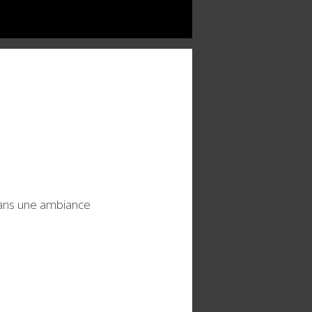
dans une ambiance