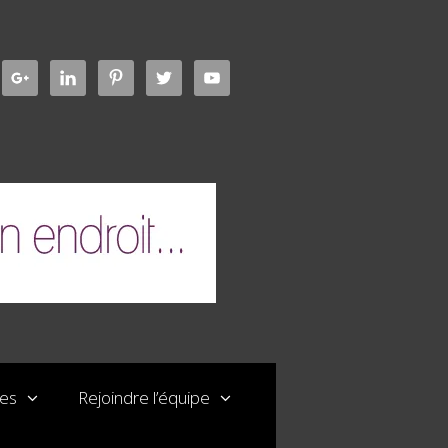
les
Rejoindre l’équipe