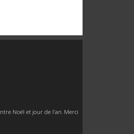
ntre Noël et jour de l’an. Merci